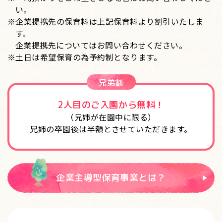
い。
※企業提携先の保育料は上記保育料より割引いたしま
す。
企業提携先についてはお問い合わせください。
※土日は希望保育の為予約制となります。
兄弟割
2人目のご入園から無料！
（兄姉が在園中に限る）
兄姉の卒園後は半額とさせていただきます。
企業主導型保育事業とは？