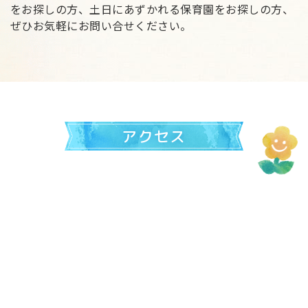
をお探しの方、土日にあずかれる保育園をお探しの方、
ぜひお気軽にお問い合せください。
アクセス