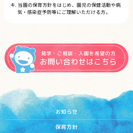
キ. 当園の保育方針をはじめ、園児の保健活動や病
気・感染症予防等にご理解いただける方。
見学・ご相談・入園を希望の方
お問い合わせはこちら
お知らせ
保育方針