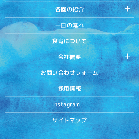
各園の紹介
一日の流れ
食育について
会社概要
お問い合わせフォーム
採用情報
Instagram
サイトマップ