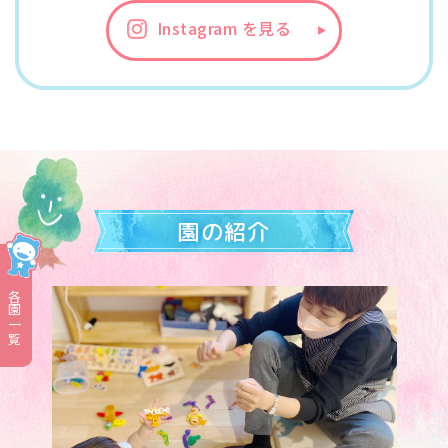
Instagram を見る
園の紹介
各園一覧