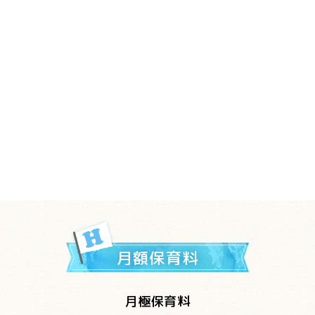
月額保育料
月極保育料